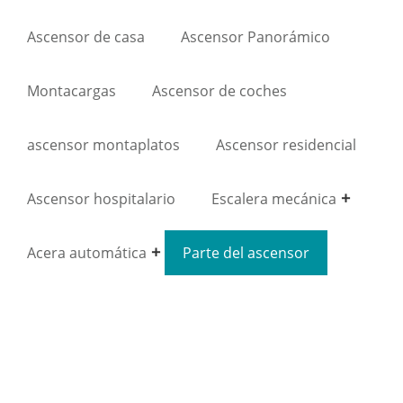
Ascensor de casa
Ascensor Panorámico
Montacargas
Ascensor de coches
ascensor montaplatos
Ascensor residencial
Ascensor hospitalario
Escalera mecánica
Acera automática
Parte del ascensor