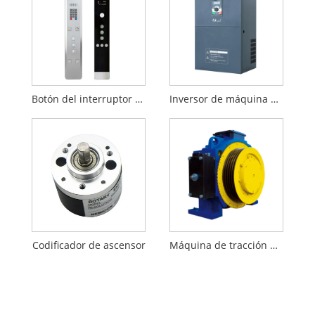
Botón del interruptor del ascensor
Inversor de máquina de puerta de ascensor
Codificador de ascensor
Máquina de tracción de ascensor