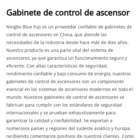
Gabinete de control de ascensor
Ningbo Blue Fuji es un proveedor confiable de gabinetes de
control de ascensores en China, que atiende las
necesidades de la industria desde hace más de diez años.
Nuestro producto es una parte vital del sistema de
ascensores, ya que garantiza un funcionamiento seguro y
eficiente. Con altas características de seguridad,
rendimiento confiable y bajo consumo de energía, nuestros
gabinetes de control de ascensores son un componente
esencial en los sistemas de ascensores modernos en todo el
mundo. Nuestros gabinetes de control de ascensores se
fabrican para cumplir con los estándares de seguridad
internacionales y se prueban exhaustivamente para
garantizar la calidad y confiabilidad. Se exportan a
numerosos países y regiones del sudeste asiático y Europa,
recibiendo comentarios positivos de nuestros clientes. Como