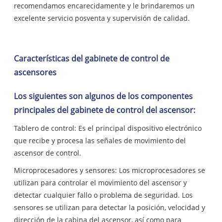
recomendamos encarecidamente y le brindaremos un
excelente servicio posventa y supervisión de calidad.
Características del gabinete de control de
ascensores
Los siguientes son algunos de los componentes
principales del gabinete de control del ascensor:
Tablero de control: Es el principal dispositivo electrónico
que recibe y procesa las señales de movimiento del
ascensor de control.
Microprocesadores y sensores: Los microprocesadores se
utilizan para controlar el movimiento del ascensor y
detectar cualquier fallo o problema de seguridad. Los
sensores se utilizan para detectar la posición, velocidad y
dirección de la cabina del ascensor, así como para