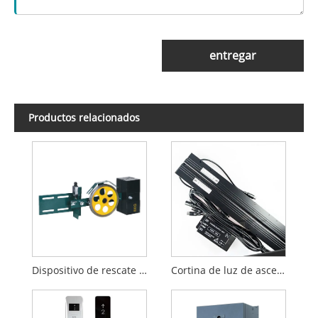
entregar
Productos relacionados
Dispositivo de rescate de emergencia para ascensores
Cortina de luz de ascensor