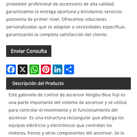
proveedor profesional de ascensores de alta calidad,
garantizamos la entrega oportuna y brindamos servicios
postventa de primer nivel. Ofrecemos soluciones
personalizadas que se adaptan a necesidades específicas,
garantizando la completa satisfacción del cliente.
Enviar Consulta
Facebook
X
WhatsApp
Pinterest
LinkedIn
Share
Descripción del Producto
Este gabinete de control de ascensor Ningbo Blue Fuji es
una parte importante del sistema de ascensor y se utiliza
para controlar el movimiento y el funcionamiento del
ascensor. Es una estructura rectangular que alberga los
equipos eléctricos y electrónicos que controlan los
motores, frenos y otros componentes del ascensor. Se lo