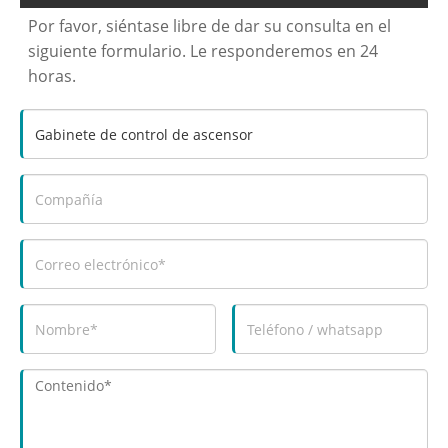
Por favor, siéntase libre de dar su consulta en el
siguiente formulario. Le responderemos en 24
horas.