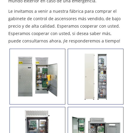
mundo exterior en caso de una emergencia.
Le invitamos a venir a nuestra fábrica para comprar el
gabinete de control de ascensores más vendido, de bajo
precio y de alta calidad. Esperamos cooperar con usted.
Esperamos cooperar con usted, si desea saber más,
puede consultarnos ahora, ¡le responderemos a tiempo!