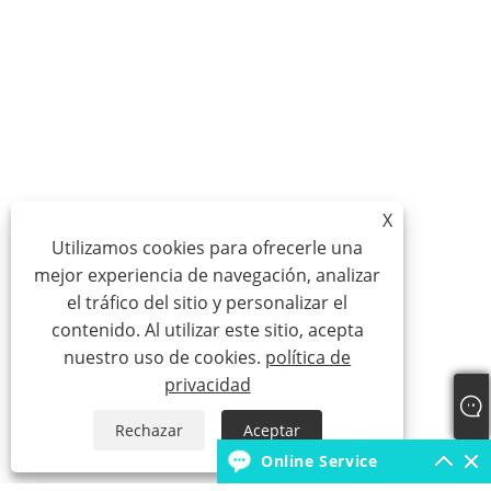
X
Utilizamos cookies para ofrecerle una
mejor experiencia de navegación, analizar
el tráfico del sitio y personalizar el
contenido. Al utilizar este sitio, acepta
nuestro uso de cookies.
política de
privacidad
Rechazar
Aceptar
Online Service