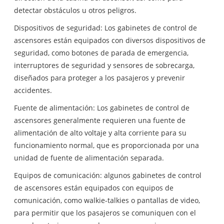
detectar obstáculos u otros peligros.
Dispositivos de seguridad: Los gabinetes de control de
ascensores están equipados con diversos dispositivos de
seguridad, como botones de parada de emergencia,
interruptores de seguridad y sensores de sobrecarga,
diseñados para proteger a los pasajeros y prevenir
accidentes.
Fuente de alimentación: Los gabinetes de control de
ascensores generalmente requieren una fuente de
alimentación de alto voltaje y alta corriente para su
funcionamiento normal, que es proporcionada por una
unidad de fuente de alimentación separada.
Equipos de comunicación: algunos gabinetes de control
de ascensores están equipados con equipos de
comunicación, como walkie-talkies o pantallas de video,
para permitir que los pasajeros se comuniquen con el