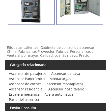
Etiquetas calientes: Gabinete de control de ascensor,
China, Fabricante, Proveedor, Fábrica, Personalizado,
Venta al por mayor, Calidad, Lo más nuevo, Precio
Categoría relacionada
Ascensor de pasajeros
Ascensor de casa
Ascensor Panorámico
Montacargas
Ascensor de coches
ascensor montaplatos
Ascensor residencial
Ascensor hospitalario
Escalera mecánica
Acera automática
Parte del ascensor
Enviar Consulta