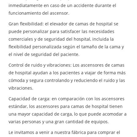
inmediatamente en caso de un accidente durante el
funcionamiento del ascensor.
Gran flexibilidad: el elevador de camas de hospital se
puede personalizar para satisfacer las necesidades
comerciales y de seguridad del hospital, incluida la
flexibilidad personalizada según el tamaño de la cama y
el nivel de seguridad del paciente.
Control de ruido y vibraciones: Los ascensores de camas
de hospital ayudan a los pacientes a viajar de forma más
cómoda y segura controlando y reduciendo el ruido y las
vibraciones.
Capacidad de carga: en comparación con los ascensores
estándar, los ascensores para camas de hospital tienen
una mayor capacidad de carga, lo que puede acomodar a
varias personas y una gran cantidad de equipos.
Le invitamos a venir a nuestra fábrica para comprar el