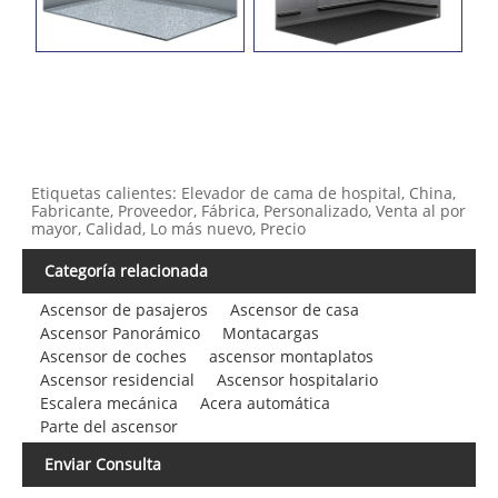
Etiquetas calientes: Elevador de cama de hospital, China,
Fabricante, Proveedor, Fábrica, Personalizado, Venta al por
mayor, Calidad, Lo más nuevo, Precio
Categoría relacionada
Ascensor de pasajeros
Ascensor de casa
Ascensor Panorámico
Montacargas
Ascensor de coches
ascensor montaplatos
Ascensor residencial
Ascensor hospitalario
Escalera mecánica
Acera automática
Parte del ascensor
Enviar Consulta