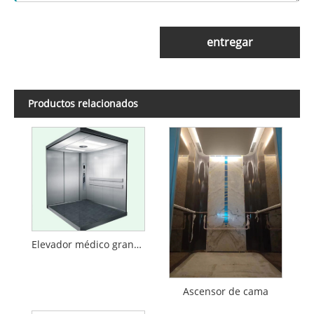
entregar
Productos relacionados
Elevador médico grande
Ascensor de cama