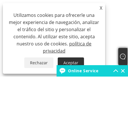
X
Utilizamos cookies para ofrecerle una
mejor experiencia de navegación, analizar
el tráfico del sitio y personalizar el
contenido. Al utilizar este sitio, acepta
nuestro uso de cookies.
política de
privacidad
Rechazar
Aceptar
Online Service