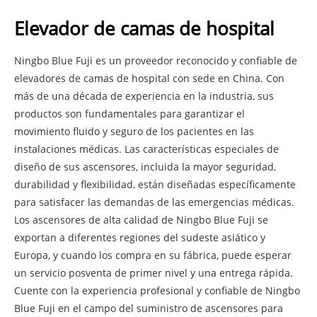
Elevador de camas de hospital
Ningbo Blue Fuji es un proveedor reconocido y confiable de
elevadores de camas de hospital con sede en China. Con
más de una década de experiencia en la industria, sus
productos son fundamentales para garantizar el
movimiento fluido y seguro de los pacientes en las
instalaciones médicas. Las características especiales de
diseño de sus ascensores, incluida la mayor seguridad,
durabilidad y flexibilidad, están diseñadas específicamente
para satisfacer las demandas de las emergencias médicas.
Los ascensores de alta calidad de Ningbo Blue Fuji se
exportan a diferentes regiones del sudeste asiático y
Europa, y cuando los compra en su fábrica, puede esperar
un servicio posventa de primer nivel y una entrega rápida.
Cuente con la experiencia profesional y confiable de Ningbo
Blue Fuji en el campo del suministro de ascensores para