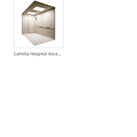
Camilla Hospital Ascensor