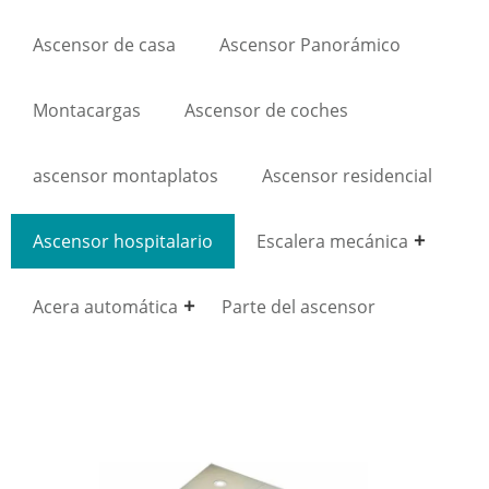
Ascensor de casa
Ascensor Panorámico
Montacargas
Ascensor de coches
ascensor montaplatos
Ascensor residencial
Ascensor hospitalario
Escalera mecánica
Acera automática
Parte del ascensor