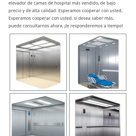
elevador de camas de hospital más vendido, de bajo
precio y de alta calidad. Esperamos cooperar con usted.
Esperamos cooperar con usted, si desea saber más,
puede consultarnos ahora, ¡le responderemos a tiempo!