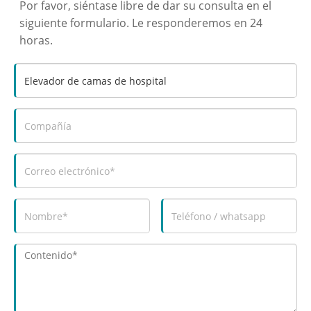
Por favor, siéntase libre de dar su consulta en el
siguiente formulario. Le responderemos en 24
horas.