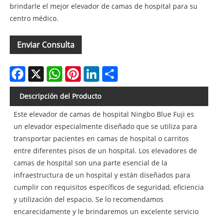
brindarle el mejor elevador de camas de hospital para su
centro médico.
Enviar Consulta
Facebook
X
WhatsApp
Pinterest
LinkedIn
Share
Descripción del Producto
Este elevador de camas de hospital Ningbo Blue Fuji es
un elevador especialmente diseñado que se utiliza para
transportar pacientes en camas de hospital o carritos
entre diferentes pisos de un hospital. Los elevadores de
camas de hospital son una parte esencial de la
infraestructura de un hospital y están diseñados para
cumplir con requisitos específicos de seguridad, eficiencia
y utilización del espacio. Se lo recomendamos
encarecidamente y le brindaremos un excelente servicio