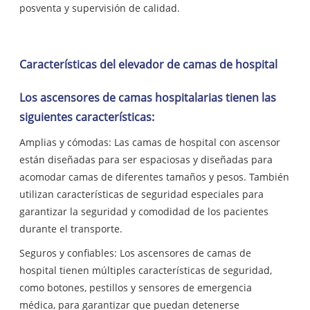
posventa y supervisión de calidad.
Características del elevador de camas de hospital
Los ascensores de camas hospitalarias tienen las
siguientes características:
Amplias y cómodas: Las camas de hospital con ascensor
están diseñadas para ser espaciosas y diseñadas para
acomodar camas de diferentes tamaños y pesos. También
utilizan características de seguridad especiales para
garantizar la seguridad y comodidad de los pacientes
durante el transporte.
Seguros y confiables: Los ascensores de camas de
hospital tienen múltiples características de seguridad,
como botones, pestillos y sensores de emergencia
médica, para garantizar que puedan detenerse